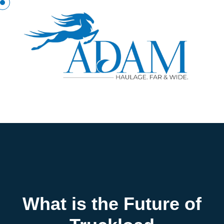
What is the Future of