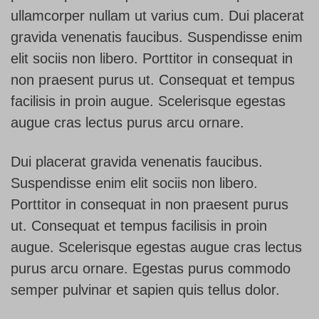
ullamcorper nullam ut varius cum. Dui placerat
gravida venenatis faucibus. Suspendisse enim
elit sociis non libero. Porttitor in consequat in
non praesent purus ut. Consequat et tempus
facilisis in proin augue. Scelerisque egestas
augue cras lectus purus arcu ornare.
Dui placerat gravida venenatis faucibus.
Suspendisse enim elit sociis non libero.
Porttitor in consequat in non praesent purus
ut. Consequat et tempus facilisis in proin
augue. Scelerisque egestas augue cras lectus
purus arcu ornare. Egestas purus commodo
semper pulvinar et sapien quis tellus dolor.