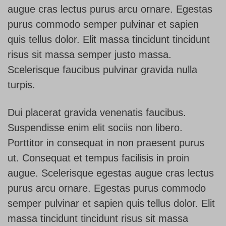
augue cras lectus purus arcu ornare. Egestas
purus commodo semper pulvinar et sapien
quis tellus dolor. Elit massa tincidunt tincidunt
risus sit massa semper justo massa.
Scelerisque faucibus pulvinar gravida nulla
turpis.
Dui placerat gravida venenatis faucibus.
Suspendisse enim elit sociis non libero.
Porttitor in consequat in non praesent purus
ut. Consequat et tempus facilisis in proin
augue. Scelerisque egestas augue cras lectus
purus arcu ornare. Egestas purus commodo
semper pulvinar et sapien quis tellus dolor. Elit
massa tincidunt tincidunt risus sit massa