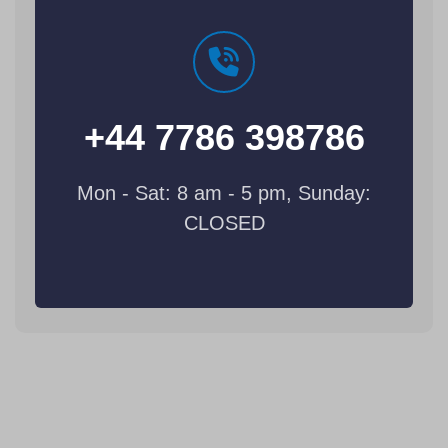
+44 7786 398786
Mon - Sat: 8 am - 5 pm, Sunday:
CLOSED