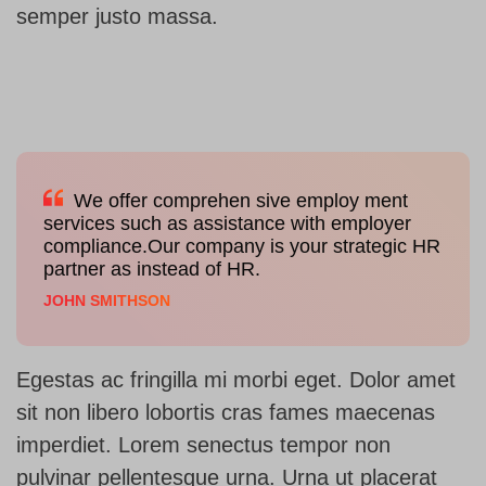
semper justo massa.
We offer comprehen sive employ ment
services such as assistance with employer
compliance.Our company is your strategic HR
partner as instead of HR.
JOHN SMITHSON
Egestas ac fringilla mi morbi eget. Dolor amet
sit non libero lobortis cras fames maecenas
imperdiet. Lorem senectus tempor non
pulvinar pellentesque urna. Urna ut placerat