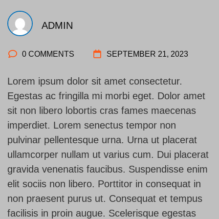
ADMIN
0 COMMENTS
SEPTEMBER 21, 2023
Lorem ipsum dolor sit amet consectetur.
Egestas ac fringilla mi morbi eget. Dolor amet
sit non libero lobortis cras fames maecenas
imperdiet. Lorem senectus tempor non
pulvinar pellentesque urna. Urna ut placerat
ullamcorper nullam ut varius cum. Dui placerat
gravida venenatis faucibus. Suspendisse enim
elit sociis non libero. Porttitor in consequat in
non praesent purus ut. Consequat et tempus
facilisis in proin augue. Scelerisque egestas