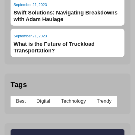
September 21, 2023
Swift Solutions: Navigating Breakdowns
with Adam Haulage
September 21, 2023
What is the Future of Truckload
Transportation?
Tags
Best
Digital
Technology
Trendy